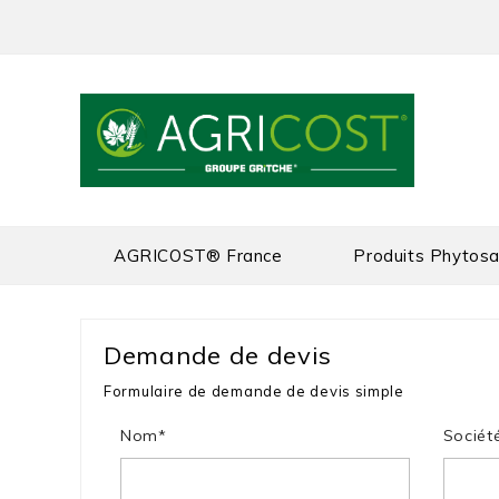
AGRICOST® France
Produits Phytosa
Demande de devis
Formulaire de demande de devis simple
Nom*
Sociét