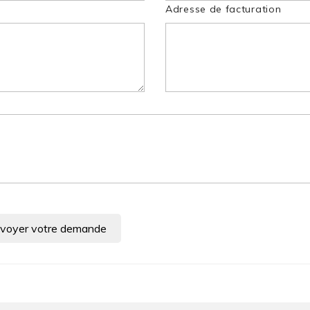
Adresse de facturation
voyer votre demande