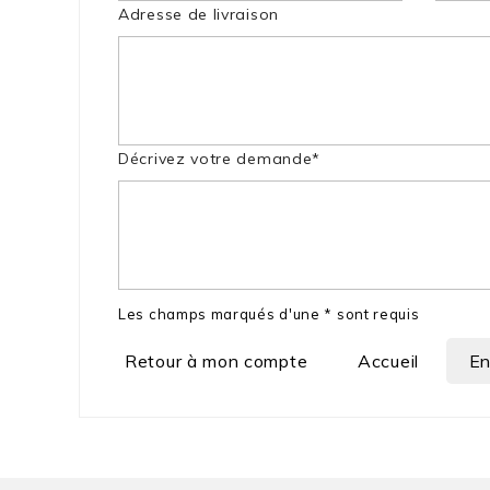
Adresse de livraison
Décrivez votre demande*
Les champs marqués d'une * sont requis
Retour à mon compte
Accueil
En