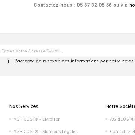
Contactez-nous : 05 57 32 05 56 ou via
no
J'accepte de recevoir des informations par notre newsl
Nos Services
Notre Sociét
AGRICOST® - Livraison
AGRICOST® 
AGRICOST® - Mentions Légales
Contactez-