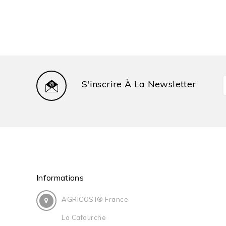
S'inscrire À La Newsletter
Informations
AGRICOST® France
La Cafourche