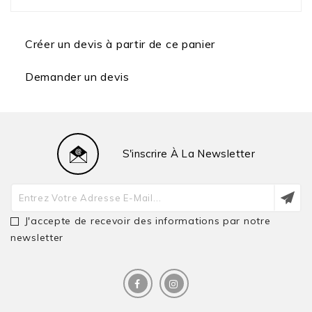
Créer un devis à partir de ce panier
Demander un devis
S'inscrire À La Newsletter
J'accepte de recevoir des informations par notre
newsletter