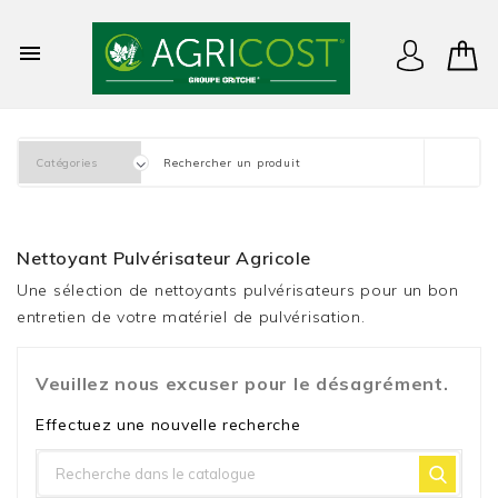

Nettoyant Pulvérisateur Agricole
Une sélection de nettoyants pulvérisateurs pour un bon
entretien de votre matériel de pulvérisation.
Veuillez nous excuser pour le désagrément.
Effectuez une nouvelle recherche