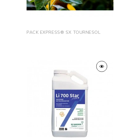
PACK EXPRESS® SX TOURNESOL
Ajouter au panier