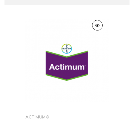
ACTIMUM®