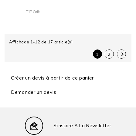
TIPO®
Ajouter au panier
Affichage 1-12 de 17 article(s)

1
2
Créer un devis à partir de ce panier
Demander un devis
S'inscrire À La Newsletter