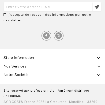
J'accepte de recevoir des informations par notre
newsletter
Store Information

Nos Services

Notre Société

Site réservé aux professionnels - Agrément distri-pro
n°3300046
AGRICOST® France 2026 La Cafourche- Marcillac – 33860