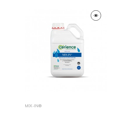
Ajouter au panier
MIX-IN®
Ajouter au panier