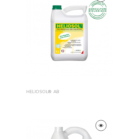
HELIOSOL® AB
Ajouter au panier