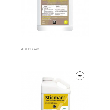
ADENDA®
Ajouter au panier