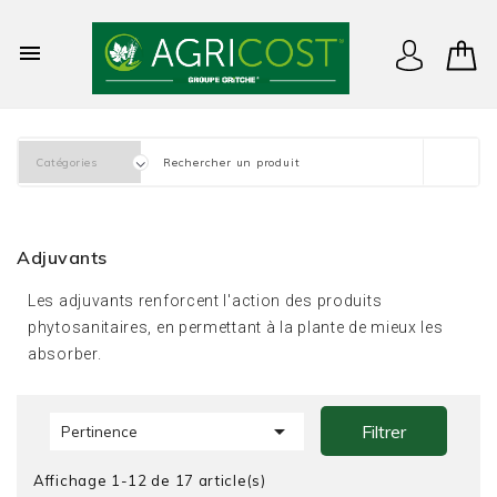

Adjuvants
Les adjuvants renforcent l'action des produits
phytosanitaires, en permettant à la plante de mieux les
absorber.

Filtrer
Pertinence
Affichage 1-12 de 17 article(s)