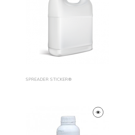
SPREADER STICKER®
Ajouter au panier