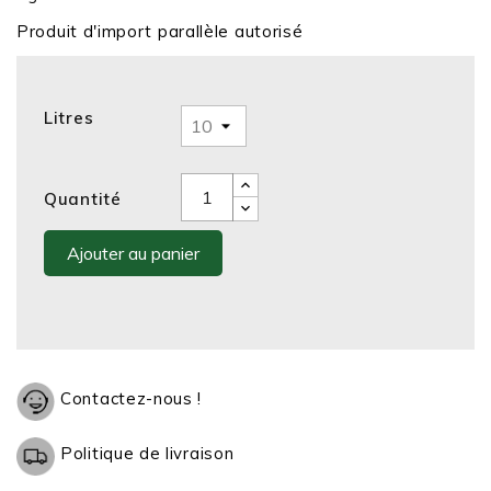
Produit d'import parallèle autorisé
Litres
Quantité
Ajouter au panier
Contactez-nous !
Politique de livraison