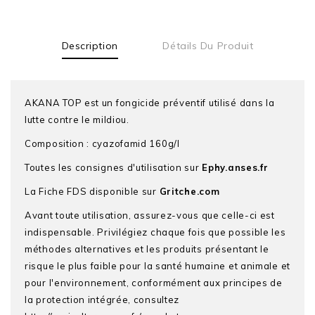
Description
Détails Du Produit
AKANA TOP est un fongicide préventif utilisé dans la
lutte contre le mildiou.
Composition : cyazofamid 160g/l
Toutes les consignes d'utilisation sur
Ephy.anses.fr
La Fiche FDS disponible sur
Gritche.com
Avant toute utilisation, assurez-vous que celle-ci est
indispensable. Privilégiez chaque fois que possible les
méthodes alternatives et les produits présentant le
risque le plus faible pour la santé humaine et animale et
pour l'environnement, conformément aux principes de
la protection intégrée, consultez