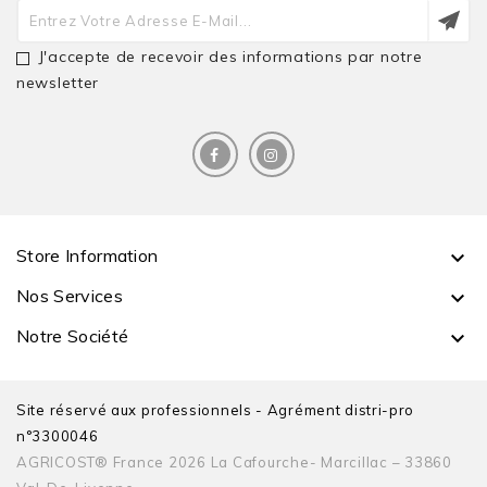
J'accepte de recevoir des informations par notre
newsletter
Store Information

Nos Services

Notre Société

Site réservé aux professionnels - Agrément distri-pro
n°3300046
AGRICOST® France 2026 La Cafourche- Marcillac – 33860