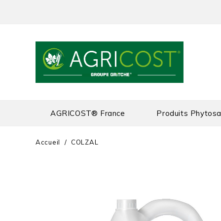
AGRICOST® France
Produits Phytosa
Accueil
COLZAL