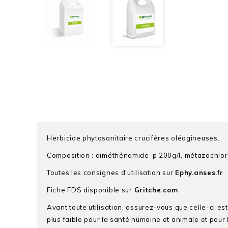
Herbicide phytosanitaire crucifères oléagineuses.
Composition : diméthénamide-p 200g/l, métazachlor
Toutes les consignes d'utilisation sur
Ephy.anses.fr
Fiche FDS disponible sur
Gritche.com
Avant toute utilisation, assurez-vous que celle-ci es
plus faible pour la santé humaine et animale et pour