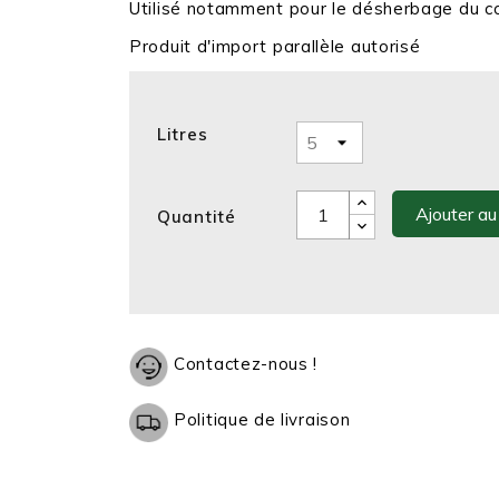
Utilisé notamment pour le désherbage du c
Produit d'import parallèle autorisé
Litres
Ajouter au
Quantité
Contactez-nous !
Politique de livraison