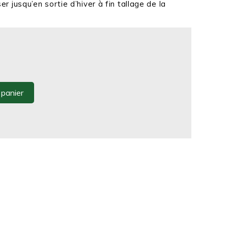
liser jusqu’en sortie d’hiver à fin tallage de la
 panier