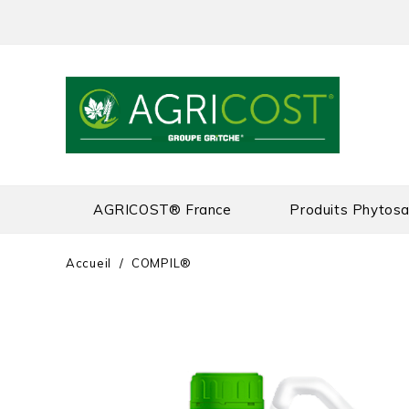
AGRICOST® France
Produits Phytosa
Accueil
COMPIL®