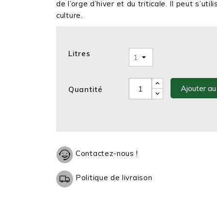
de l’orge d’hiver et du triticale. Il peut s’uti
culture.
Litres
Ajouter au
Quantité
Contactez-nous !
Politique de livraison