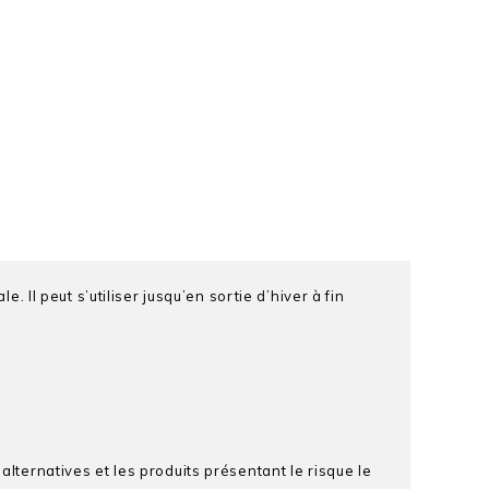
. Il peut s’utiliser jusqu’en sortie d’hiver à fin
alternatives et les produits présentant le risque le