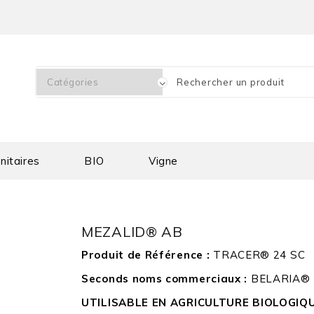
nitaires
BIO
Vigne
MEZALID® AB
Produit de Référence :
TRACER® 24 SC
Seconds noms commerciaux :
BELARIA®
UTILISABLE EN AGRICULTURE BIOLOGIQ