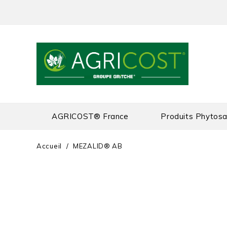
AGRICOST® France
Produits Phytosa
Accueil
MEZALID® AB