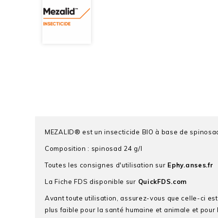
MEZALID® est un insecticide BIO à base de spinosad,
Composition : spinosad 24 g/l
Toutes les consignes d'utilisation sur
Ephy.anses.fr
La Fiche FDS disponible sur
QuickFDS.com
Avant toute utilisation, assurez-vous que celle-ci es
plus faible pour la santé humaine et animale et pour