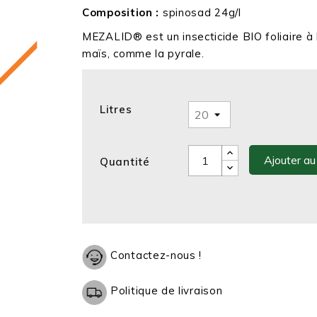
Composition :
spinosad 24g/l
MEZALID® est un insecticide BIO foliaire à 
maïs, comme la pyrale.
Litres
Ajouter au
Quantité
Contactez-nous !
Politique de livraison