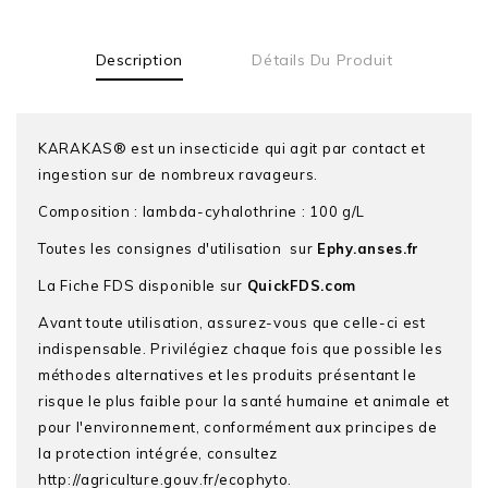
Description
Détails Du Produit
KARAKAS® est un insecticide qui agit par contact et
ingestion sur de nombreux ravageurs.
Composition : lambda-cyhalothrine : 100 g/L
Toutes les consignes d'utilisation sur
Ephy.anses.fr
La Fiche FDS disponible sur
QuickFDS.com
Avant toute utilisation, assurez-vous que celle-ci est
indispensable. Privilégiez chaque fois que possible les
méthodes alternatives et les produits présentant le
risque le plus faible pour la santé humaine et animale et
pour l'environnement, conformément aux principes de
la protection intégrée, consultez
http://agriculture.gouv.fr/ecophyto.