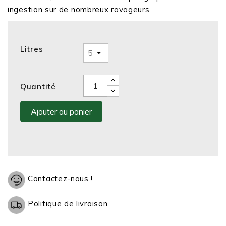
ingestion sur de nombreux ravageurs.
Litres
Quantité
Ajouter au panier
Contactez-nous !
Politique de livraison