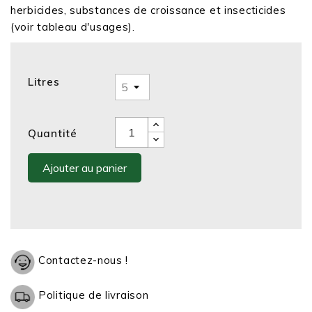
herbicides, substances de croissance et insecticides
(voir tableau d'usages).
Litres
Quantité
Ajouter au panier
Contactez-nous !
Politique de livraison