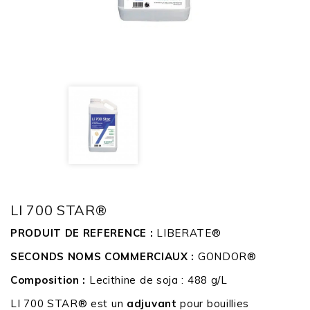
LI 700 STAR®
PRODUIT DE REFERENCE :
LIBERATE®
SECONDS NOMS COMMERCIAUX :
GONDOR®
Composition :
Lecithine de soja : 488 g/L
LI 700 STAR® est un
adjuvant
pour bouillies