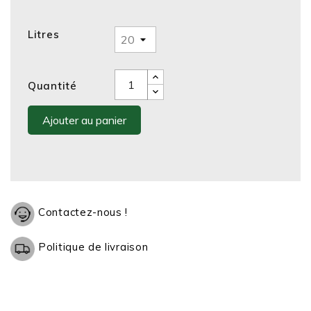
Litres
Quantité
Ajouter au panier
Contactez-nous !
Politique de livraison