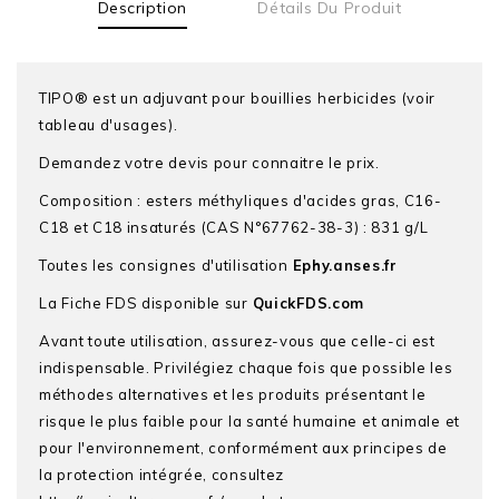
Description
Détails Du Produit
TIPO® est un adjuvant pour bouillies herbicides (voir
tableau d'usages).
Demandez votre devis pour connaitre le prix.
Composition : esters méthyliques d'acides gras, C16-
C18 et C18 insaturés (CAS N°67762-38-3) : 831 g/L
Toutes les consignes d'utilisation
Ephy.anses.fr
La Fiche FDS disponible sur
QuickFDS.com
Avant toute utilisation, assurez-vous que celle-ci est
indispensable. Privilégiez chaque fois que possible les
méthodes alternatives et les produits présentant le
risque le plus faible pour la santé humaine et animale et
pour l'environnement, conformément aux principes de
la protection intégrée, consultez