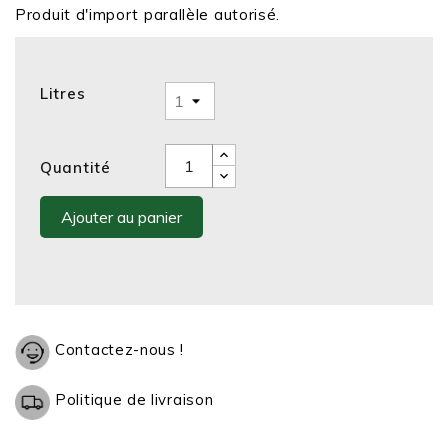
Produit d'import parallèle autorisé.
Litres
Quantité
Ajouter au panier
Contactez-nous !
Politique de livraison