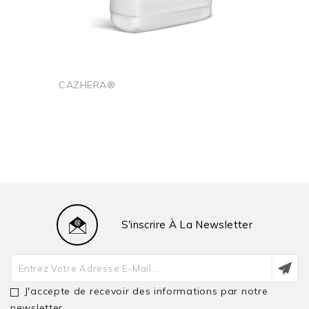
CAZHERA®
Ajouter au panier
S'inscrire À La Newsletter
J'accepte de recevoir des informations par notre
newsletter