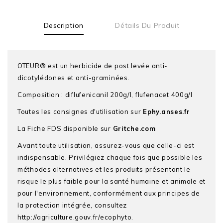
Description
Détails Du Produit
OTEUR® est un herbicide de post levée anti-
dicotylédones et anti-graminées.
Composition : diflufenicanil 200g/l, flufenacet 400g/l
Toutes les consignes d'utilisation sur
Ephy.anses.fr
La Fiche FDS disponible sur
Gritche.com
Avant toute utilisation, assurez-vous que celle-ci est
indispensable. Privilégiez chaque fois que possible les
méthodes alternatives et les produits présentant le
risque le plus faible pour la santé humaine et animale et
pour l'environnement, conformément aux principes de
la protection intégrée, consultez
http://agriculture.gouv.fr/ecophyto.