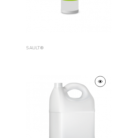
SAULT®
Ajouter au panier