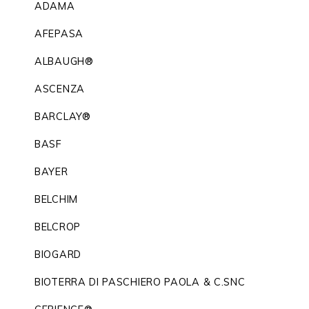
ADAMA
AFEPASA
ALBAUGH®
ASCENZA
BARCLAY®
BASF
BAYER
BELCHIM
BELCROP
BIOGARD
BIOTERRA DI PASCHIERO PAOLA & C.SNC