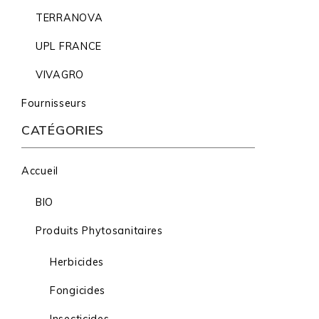
TERRANOVA
UPL FRANCE
VIVAGRO
Fournisseurs
CATÉGORIES
Accueil
BIO
Produits Phytosanitaires
Herbicides
Fongicides