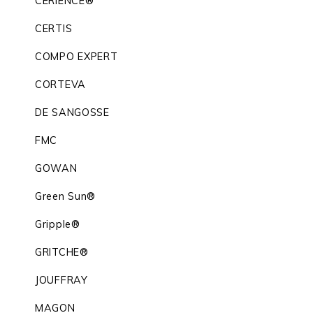
CERIENCE®
CERTIS
COMPO EXPERT
CORTEVA
DE SANGOSSE
FMC
GOWAN
Green Sun®
Gripple®
GRITCHE®
JOUFFRAY
MAGON