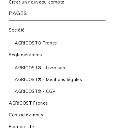
Créer un nouveau compte
PAGES
Société
AGRICOST® France
Réglementaires
AGRICOST® - Livraison
AGRICOST® - Mentions légales
AGRICOST® - CGV
AGRICOST France
Contactez-nous
Plan du site