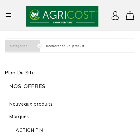

Plan Du Site
NOS OFFRES
Nouveaux produits
Marques
ACTION PIN