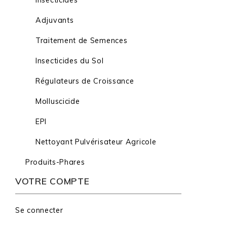
Insecticides
Adjuvants
Traitement de Semences
Insecticides du Sol
Régulateurs de Croissance
Molluscicide
EPI
Nettoyant Pulvérisateur Agricole
Produits-Phares
VOTRE COMPTE
Se connecter