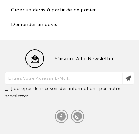
Créer un devis à partir de ce panier
Demander un devis
S'inscrire À La Newsletter
J'accepte de recevoir des informations par notre
newsletter