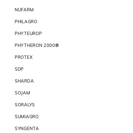
NUFARM
PHILAGRO
PHYTEUROP
PHYTHERON 2000®
PROTEX
SDP
SHARDA
SOJAM
SORALYS
SUMIAGRO
SYNGENTA