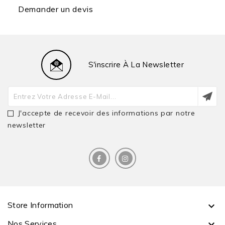
Demander un devis
S'inscrire À La Newsletter
J'accepte de recevoir des informations par notre
newsletter
Store Information

Nos Services
