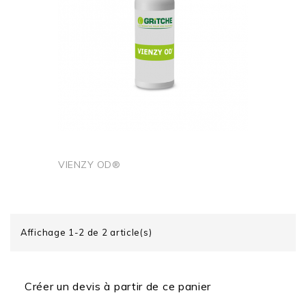
VIENZY OD®
Ajouter au panier
Affichage 1-2 de 2 article(s)
Créer un devis à partir de ce panier